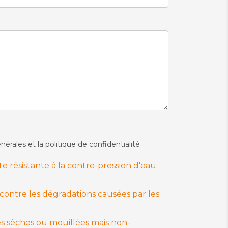
nérales et la politique de confidentialité
e résistante à la contre-pression d'eau
contre les dégradations causées par les
es sèches ou mouillées mais non-