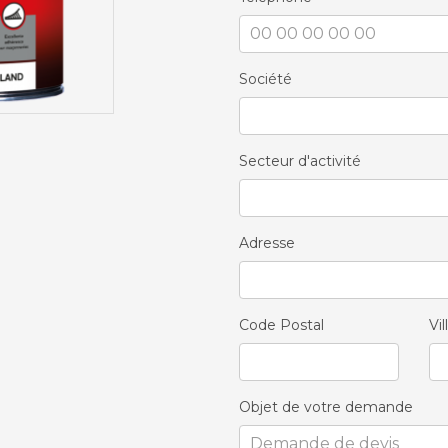
Société
Secteur d'activité
Adresse
Code Postal
Vil
Objet de votre demande