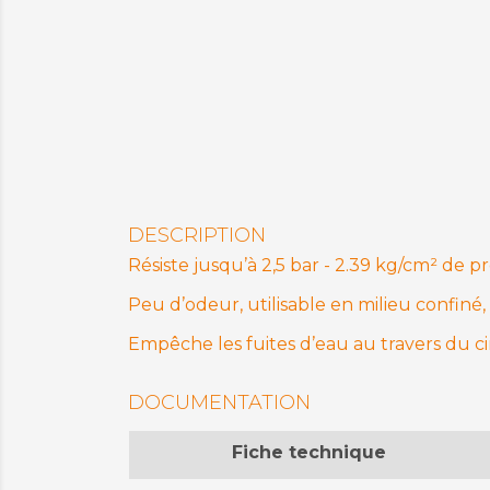
DESCRIPTION
Résiste jusqu’à 2,5 bar - 2.39 kg/cm² de p
Peu d’odeur, utilisable en milieu confiné, 
Empêche les fuites d’eau au travers du ci
DOCUMENTATION
Fiche technique