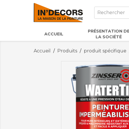
PRÉSENTATION D
ACCUEIL
LA SOCIÉTÉ
Accueil
Produits
produit spécifique