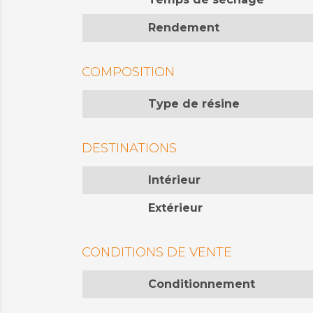
Rendement
COMPOSITION
Type de résine
DESTINATIONS
Intérieur
Extérieur
CONDITIONS DE VENTE
Conditionnement