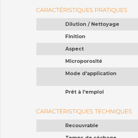
CARACTÉRISTIQUES PRATIQUES
Dilution / Nettoyage
Finition
Aspect
Microporosité
Mode d'application
Prêt à l'emploi
CARACTÉRISTIQUES TECHNIQUES
Recouvrable
Temps de séchage