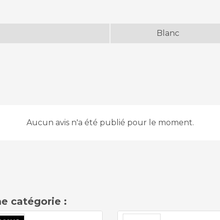
Blanc
Aucun avis n'a été publié pour le moment.
e catégorie :