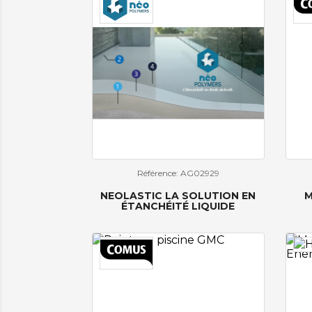
Référence: AG02929
NEOLASTIC LA SOLUTION EN
M
ÉTANCHÉITÉ LIQUIDE