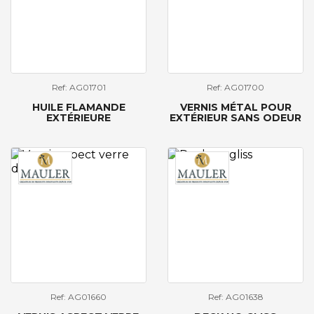
Ref: AG01701
Ref: AG01700
HUILE FLAMANDE
VERNIS MÉTAL POUR
EXTÉRIEURE
EXTÉRIEUR SANS ODEUR
Ref: AG01660
Ref: AG01638