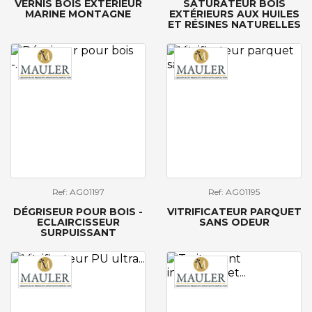
VERNIS BOIS EXTÉRIEUR
SATURATEUR BOIS
MARINE MONTAGNE
EXTÉRIEURS AUX HUILES
ET RÉSINES NATURELLES
Ref: AG01197
Ref: AG01195
DÉGRISEUR POUR BOIS -
VITRIFICATEUR PARQUET
ECLAIRCISSEUR
SANS ODEUR
SURPUISSANT