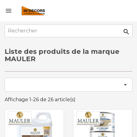


Liste des produits de la marque
MAULER

Affichage 1-26 de 26 article(s)