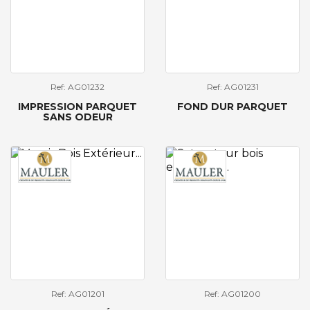
Ref: AG01232
Ref: AG01231
IMPRESSION PARQUET
FOND DUR PARQUET
SANS ODEUR
Ref: AG01201
Ref: AG01200