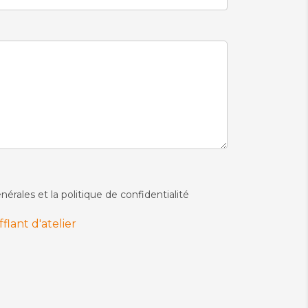
nérales et la politique de confidentialité
lant d'atelier