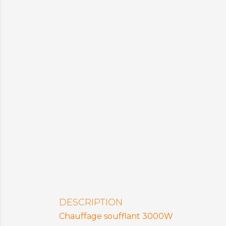
DESCRIPTION
Chauffage soufflant 3000W