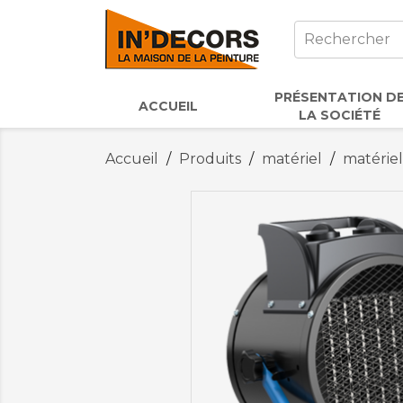
PRÉSENTATION D
ACCUEIL
LA SOCIÉTÉ
Accueil
Produits
matériel
matériel