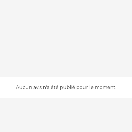
Aucun avis n'a été publié pour le moment.