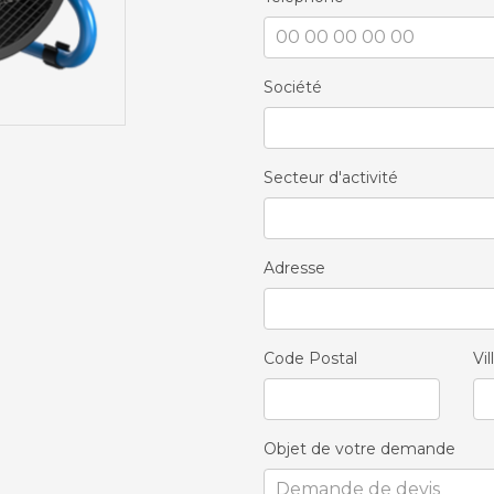
Société
Secteur d'activité
Adresse
Code Postal
Vil
Objet de votre demande