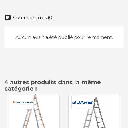
chat
Commentaires (0)
Aucun avis n'a été publié pour le moment.
4 autres produits dans la même
catégorie :