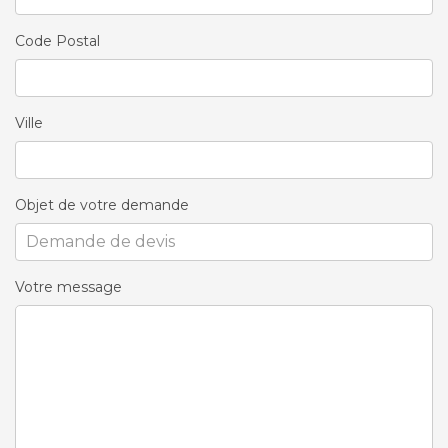
Code Postal
Ville
Objet de votre demande
Votre message