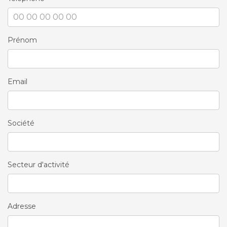
Prénom
Email
Société
Secteur d'activité
Adresse