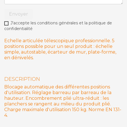
Envoyer
J'accepte les conditions générales et la politique de
confidentialité
Echelle articulée télescopique professionnelle. 5
positions possible pour un seul produit : échelle
simple, autostable, écarteur de mur, plate-forme,
en dénivelés.
DESCRIPTION
Blocage automatique des différentes positions
d'utilisation. Réglage barreau par barreau de la
hauteur. Encombrement plié ultra-réduit : les
planchers se rangent au milieu du produit plié.
Charge maximale d'utilisation 150 kg. Norme EN 131-
4.