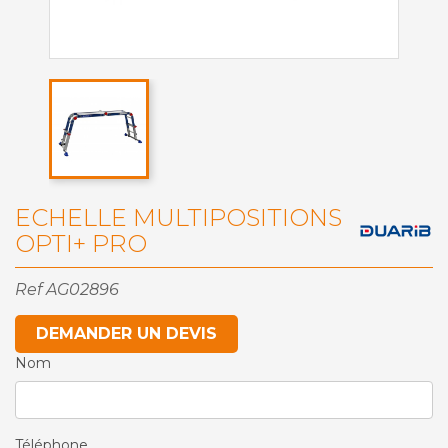
ECHELLE MULTIPOSITIONS
OPTI+ PRO
Ref
AG02896
DEMANDER UN DEVIS
Nom
Téléphone