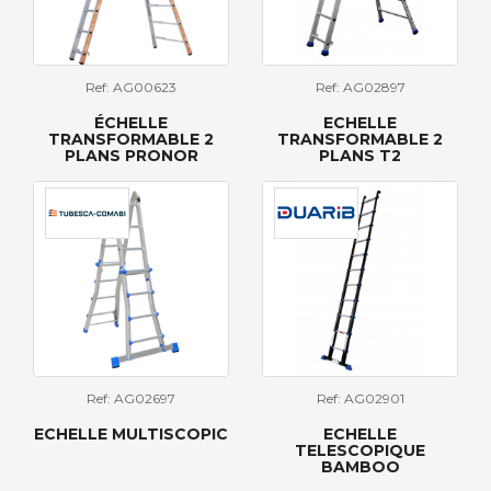
Ref: AG00623
Ref: AG02897
ÉCHELLE
ECHELLE
TRANSFORMABLE 2
TRANSFORMABLE 2
PLANS PRONOR
PLANS T2
Ref: AG02697
Ref: AG02901
ECHELLE MULTISCOPIC
ECHELLE
TELESCOPIQUE
BAMBOO