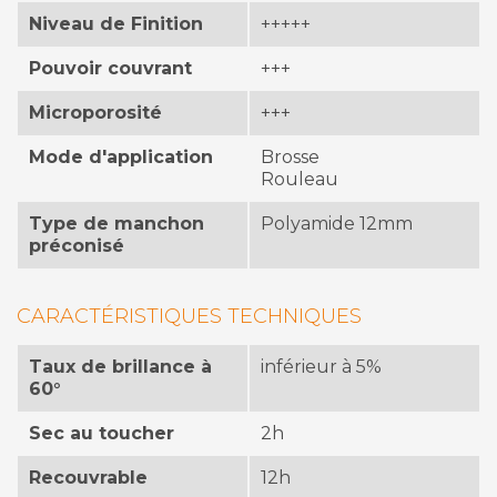
Niveau de Finition
+++++
Pouvoir couvrant
+++
Microporosité
+++
Mode d'application
Brosse
Rouleau
Type de manchon
Polyamide 12mm
préconisé
CARACTÉRISTIQUES TECHNIQUES
Taux de brillance à
inférieur à 5%
60°
Sec au toucher
2h
Recouvrable
12h