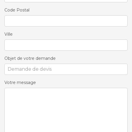
Code Postal
Ville
Objet de votre demande
Votre message