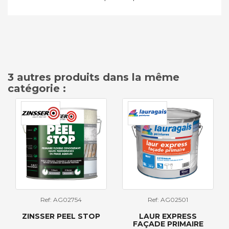
3 autres produits dans la même
catégorie :
Ref: AG02754
Ref: AG02501
ZINSSER PEEL STOP
LAUR EXPRESS
FAÇADE PRIMAIRE