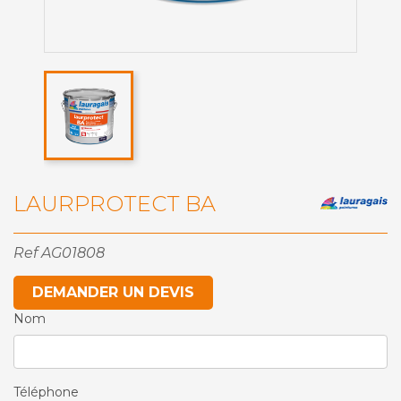
LAURPROTECT BA
Ref
AG01808
DEMANDER UN DEVIS
Nom
Téléphone