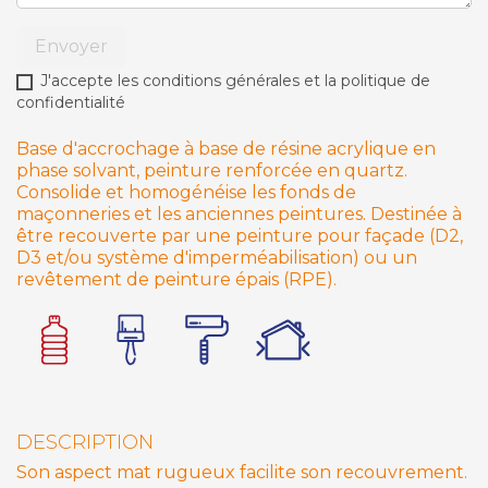
Envoyer
J'accepte les conditions générales et la politique de
confidentialité
Base d'accrochage à base de résine acrylique en
phase solvant, peinture renforcée en quartz.
Consolide et homogénéise les fonds de
maçonneries et les anciennes peintures. Destinée à
être recouverte par une peinture pour façade (D2,
D3 et/ou système d'imperméabilisation) ou un
revêtement de peinture épais (RPE).
DESCRIPTION
Son aspect mat rugueux facilite son recouvrement.