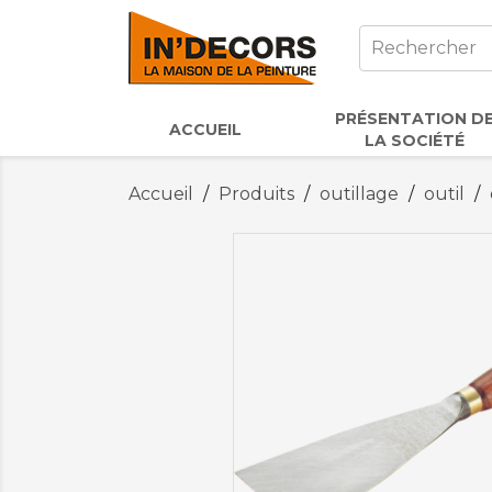
PRÉSENTATION D
ACCUEIL
LA SOCIÉTÉ
Accueil
Produits
outillage
outil