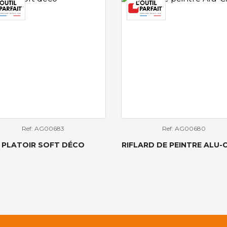
Ref: AG00683
Ref: AG00680
PLATOIR SOFT DÉCO
RIFLARD DE PEINTRE ALU