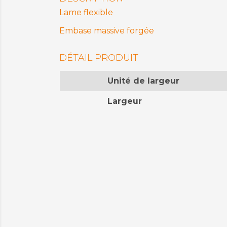
Lame flexible
Embase massive forgée
DÉTAIL PRODUIT
Unité de largeur
Largeur