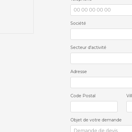
Société
Secteur d'activité
Adresse
Code Postal
Vil
Objet de votre demande