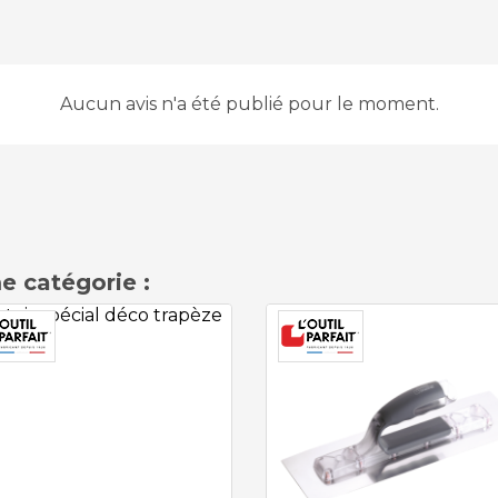
Aucun avis n'a été publié pour le moment.
e catégorie :