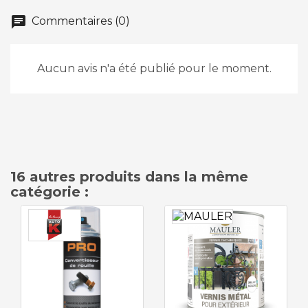
chat
Commentaires (0)
Aucun avis n'a été publié pour le moment.
16 autres produits dans la même
catégorie :