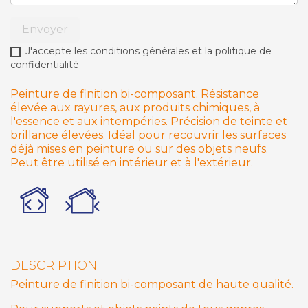
Envoyer
J'accepte les conditions générales et la politique de
confidentialité
Peinture de finition bi-composant. Résistance
élevée aux rayures, aux produits chimiques, à
l'essence et aux intempéries. Précision de teinte et
brillance élevées. Idéal pour recouvrir les surfaces
déjà mises en peinture ou sur des objets neufs.
Peut être utilisé en intérieur et à l'extérieur.
DESCRIPTION
Peinture de finition bi-composant de haute qualité.