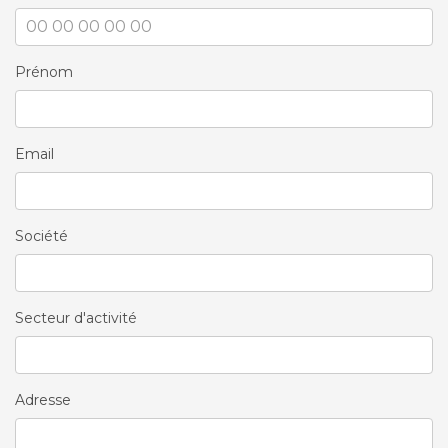
Prénom
Email
Société
Secteur d'activité
Adresse