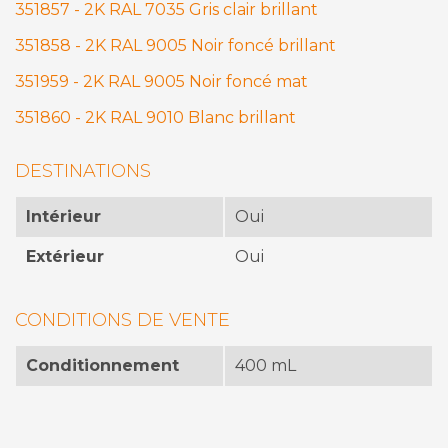
351857 - 2K RAL 7035 Gris clair brillant
351858 - 2K RAL 9005 Noir foncé brillant
351959 - 2K RAL 9005 Noir foncé mat
351860 - 2K RAL 9010 Blanc brillant
DESTINATIONS
Intérieur
Oui
Extérieur
Oui
CONDITIONS DE VENTE
Conditionnement
400 mL