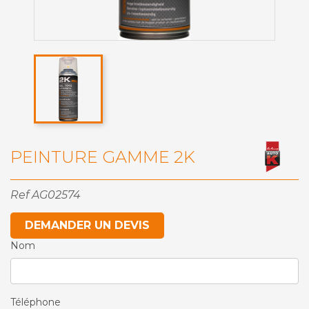
PEINTURE GAMME 2K
Ref
AG02574
DEMANDER UN DEVIS
Nom
Téléphone