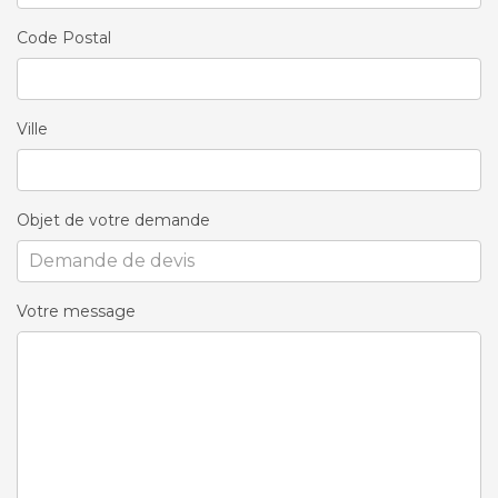
Code Postal
Ville
Objet de votre demande
Votre message