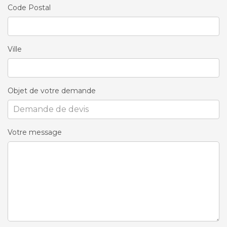
Code Postal
Ville
Objet de votre demande
Votre message