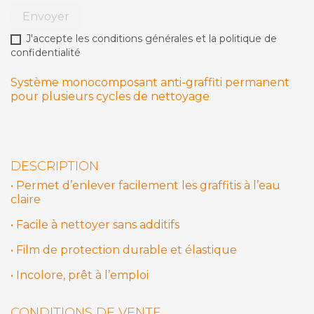
Envoyer
J'accepte les conditions générales et la politique de
confidentialité
Système monocomposant anti-graffiti permanent
pour plusieurs cycles de nettoyage
DESCRIPTION
•
Permet d’enlever facilement les graffitis à l’eau
claire
•
Facile à nettoyer sans additifs
•
Film de protection durable et élastique
•
Incolore, prêt à l’emploi
CONDITIONS DE VENTE