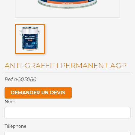
ANTI-GRAFFITI PERMANENT AGP
Ref
AG03080
DEMANDER UN DEVIS
Nom
Téléphone