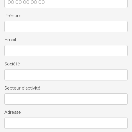
Prénom
Email
Société
Secteur d'activité
Adresse