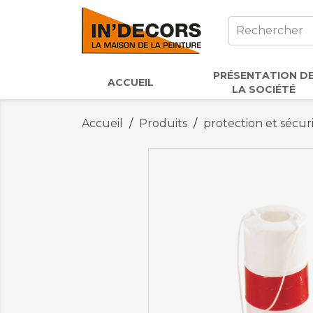
PRÉSENTATION D
ACCUEIL
LA SOCIÉTÉ
Accueil
Produits
protection et sécur