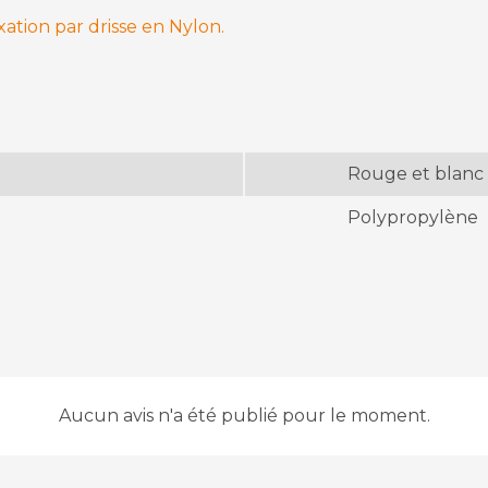
xation par drisse en Nylon.
Rouge et blanc
Polypropylène
Aucun avis n'a été publié pour le moment.