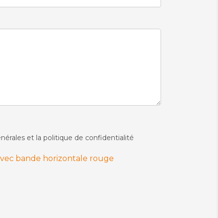
nérales et la politique de confidentialité
 avec bande horizontale rouge