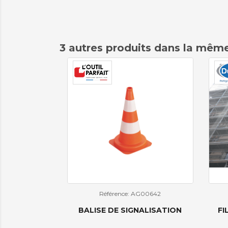
3 autres produits dans la même
Référence: AG00642
BALISE DE SIGNALISATION
FI