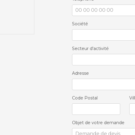
Société
Secteur d'activité
Adresse
Code Postal
Vil
Objet de votre demande