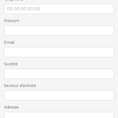
Prénom
Email
Société
Secteur d'activité
Adresse