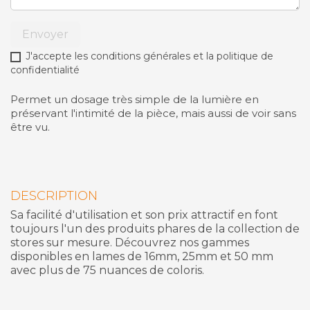
Envoyer
J'accepte les conditions générales et la politique de
confidentialité
Permet un dosage très simple de la lumière en
préservant l'intimité de la pièce, mais aussi de voir sans
être vu.
DESCRIPTION
Sa facilité d'utilisation et son prix attractif en font
toujours l'un des produits phares de la collection de
stores sur mesure. Découvrez nos gammes
disponibles en lames de 16mm, 25mm et 50 mm
avec plus de 75 nuances de coloris.