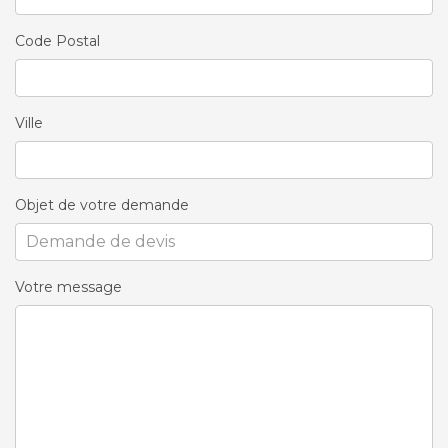
Code Postal
Ville
Objet de votre demande
Votre message