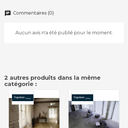
chat
Commentaires (0)
Aucun avis n'a été publié pour le moment.
2 autres produits dans la même
catégorie :