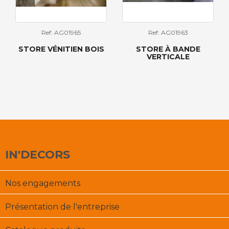
Ref: AG01965
Ref: AG01963
STORE VÉNITIEN BOIS
STORE À BANDE
VERTICALE
IN'DECORS
Nos engagements
Présentation de l'entreprise