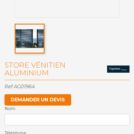
STORE VÉNITIEN
ALUMINIUM
Ref
AG01964
DEMANDER UN DEVIS
Nom
Téléphone