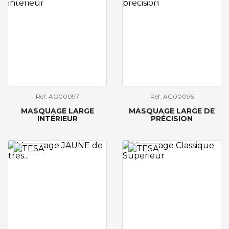
Ref: AG00097
Ref: AG00096
MASQUAGE LARGE
MASQUAGE LARGE DE
INTÉRIEUR
PRÉCISION