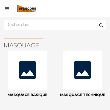


MASQUAGE
MASQUAGE BASIQUE
MASQUAGE TECHNIQUE