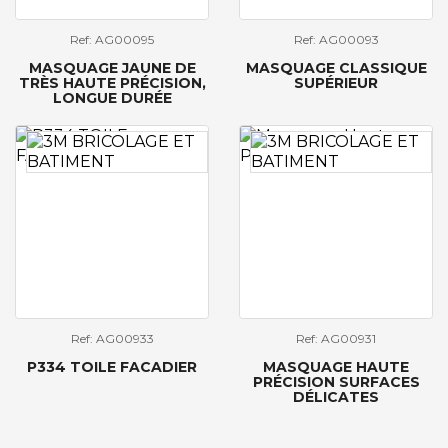
Ref: AG00095
Ref: AG00093
MASQUAGE JAUNE DE
MASQUAGE CLASSIQUE
TRÈS HAUTE PRÉCISION,
SUPÉRIEUR
LONGUE DURÉE
Ref: AG00933
Ref: AG00931
P334 TOILE FACADIER
MASQUAGE HAUTE
PRÉCISION SURFACES
DÉLICATES