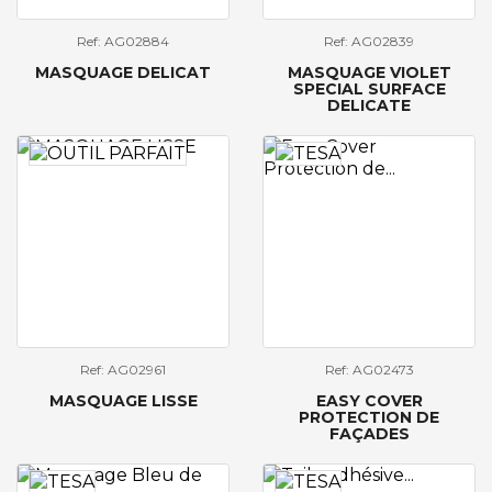
Ref: AG02884
Ref: AG02839
MASQUAGE DELICAT
MASQUAGE VIOLET
SPECIAL SURFACE
DELICATE
Ref: AG02961
Ref: AG02473
MASQUAGE LISSE
EASY COVER
PROTECTION DE
FAÇADES