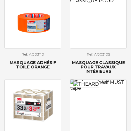
Ref: AG03110
Ref: AG03105
MASQUAGE ADHÉSIF
MASQUAGE CLASSIQUE
TOILÉ ORANGE
POUR TRAVAUX
INTÉRIEURS