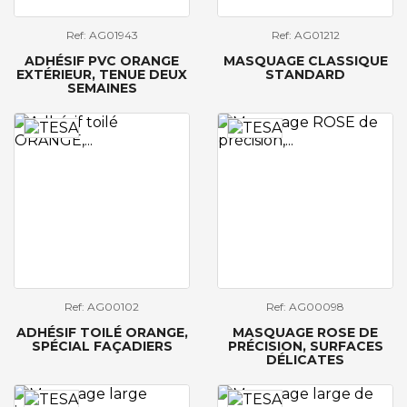
Ref: AG01943
Ref: AG01212
ADHÉSIF PVC ORANGE
MASQUAGE CLASSIQUE
EXTÉRIEUR, TENUE DEUX
STANDARD
SEMAINES
Ref: AG00102
Ref: AG00098
ADHÉSIF TOILÉ ORANGE,
MASQUAGE ROSE DE
SPÉCIAL FAÇADIERS
PRÉCISION, SURFACES
DÉLICATES