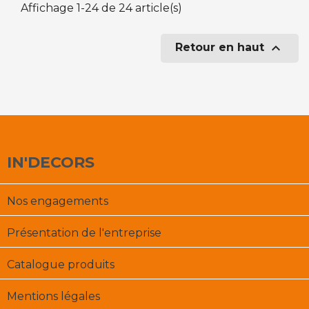
Affichage 1-24 de 24 article(s)

Retour en haut
IN'DECORS
Nos engagements
Présentation de l'entreprise
Catalogue produits
Mentions légales