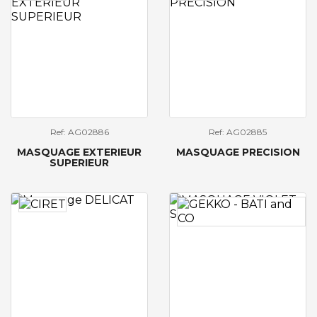
Ref: AG02886
Ref: AG02885
MASQUAGE EXTERIEUR
MASQUAGE PRECISION
SUPERIEUR