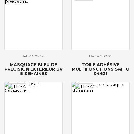
Ref: AG02472
Ref: AG02125
MASQUAGE BLEU DE
TOILE ADHÉSIVE
PRÉCISION EXTÉRIEUR UV
MULTIFONCTIONS SAITO
8 SEMAINES
04621