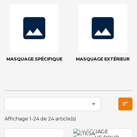
MASQUAGE SPÉCIFIQUE
MASQUAGE EXTÉRIEUR


Affichage 1-24 de 24 article(s)