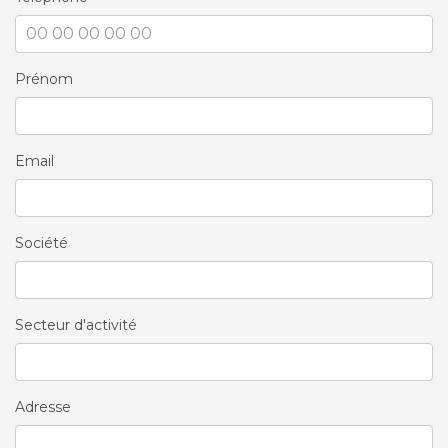
Prénom
Email
Société
Secteur d'activité
Adresse