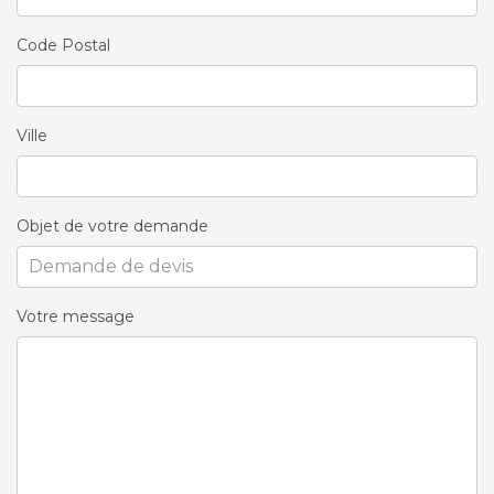
Code Postal
Ville
Objet de votre demande
Votre message