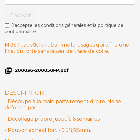
Envoyer
J'accepte les conditions générales et la politique de
confidentialité
MUST tape®, le ruban multi-usages qui offre une
fixation forte sans laisser de trace de colle.

200036-200050FP.pdf
DESCRIPTION
- Découpe à la main parfaitement droite. Ne se
déforme pas.
- Décollage propre jusqu’à 6 semaines.
- Pouvoir adhésif fort - 9.5N/25mm.