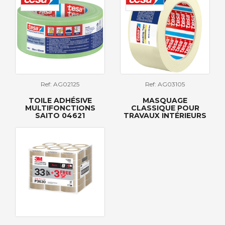
Ref: AG02125
Ref: AG03105
TOILE ADHÉSIVE
MASQUAGE
MULTIFONCTIONS
CLASSIQUE POUR
SAITO 04621
TRAVAUX INTÉRIEURS