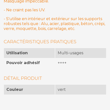
Masquage impeccable.
- Ne craint pas les UV.
- S'utilise en intérieur et extérieur sur les supports
robustes tels que : Alu, acier, plastique, béton, crépi,
verre, moquette, bois, carrelage, etc.
CARACTÉRISTIQUES PRATIQUES
Utilisation
Multi-usages
Pouvoir adhésif
++++
DÉTAIL PRODUIT
Couleur
vert