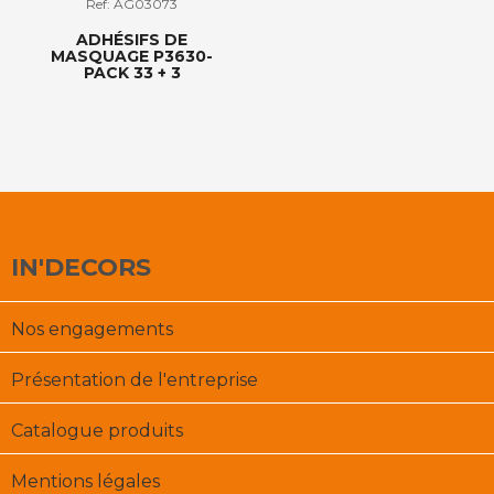
Ref: AG03073
ADHÉSIFS DE
MASQUAGE P3630-
PACK 33 + 3
IN'DECORS
Nos engagements
Présentation de l'entreprise
Catalogue produits
Mentions légales