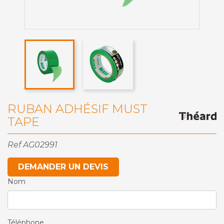
RUBAN ADHÉSIF MUST
TAPE
Ref
AG02991
DEMANDER UN DEVIS
Nom
Téléphone