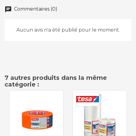
chat
Commentaires (0)
Aucun avis n'a été publié pour le moment.
7 autres produits dans la même
catégorie :