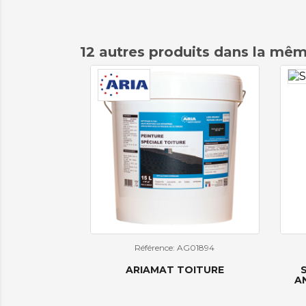
12 autres produits dans la mêm
Référence: AG01894
ARIAMAT TOITURE
A