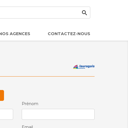

NOS AGENCES
CONTACTEZ-NOUS
Prénom
Email