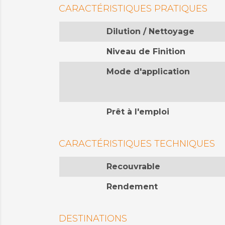
CARACTÉRISTIQUES PRATIQUES
Dilution / Nettoyage
Niveau de Finition
Mode d'application
Prêt à l'emploi
CARACTÉRISTIQUES TECHNIQUES
Recouvrable
Rendement
DESTINATIONS