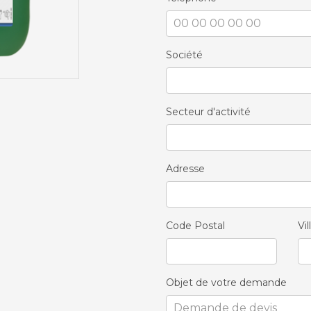
Société
Secteur d'activité
Adresse
Code Postal
Vil
Objet de votre demande