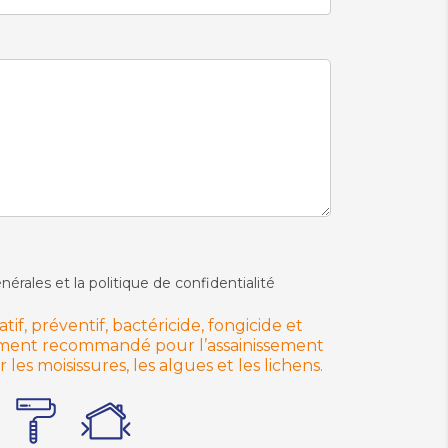
nérales et la politique de confidentialité
if, préventif, bactéricide, fongicide et
ièrement recommandé pour l’assainissement
les moisissures, les algues et les lichens.