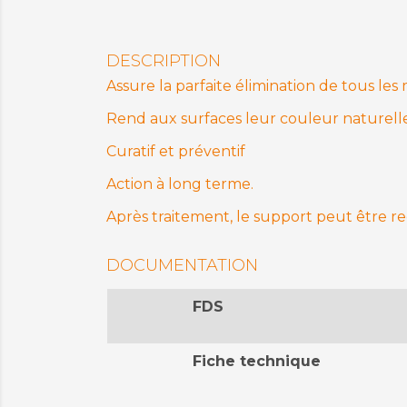
DESCRIPTION
Assure la parfaite élimination de tous le
Rend aux surfaces leur couleur naturelle g
Curatif et préventif
Action à long terme.
Après traitement, le support peut être r
DOCUMENTATION
FDS
Fiche technique