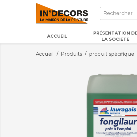
PRÉSENTATION D
ACCUEIL
LA SOCIÉTÉ
Accueil
Produits
produit spécifique