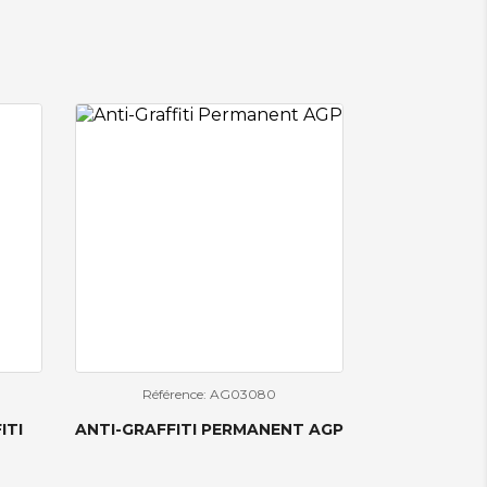
Référence: AG03080
ITI
ANTI-GRAFFITI PERMANENT AGP